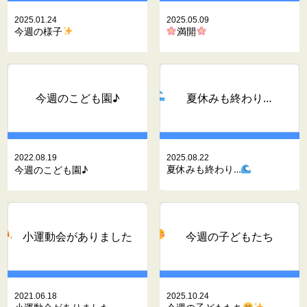
2025.01.24
2025.05.09
今週の様子
満開
夏休みも終わり…
今週のこども園♪
2022.08.19
2025.08.22
夏休みも終わり…
今週のこども園♪
小運動会がありました
今週の子どもたち
2021.06.18
2025.10.24