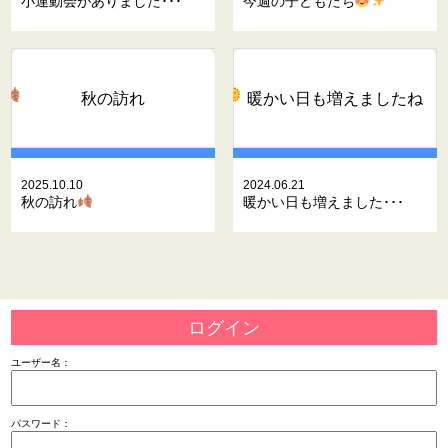
小運動会がありました･･･
今週の子どもたち
秋の訪れ
暖かい日も増えましたね
2025.10.10
2024.06.21
秋の訪れ
暖かい日も増えました･･･
ログイン
ユーザー名：
パスワード：