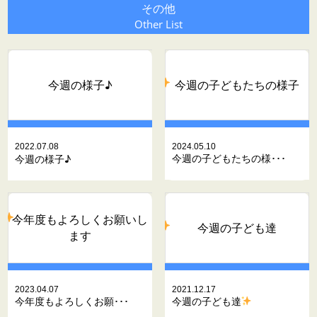
その他
Other List
今週の子どもたちの様子
今週の様子♪
2022.07.08
2024.05.10
今週の子どもたちの様･･･
今週の様子♪
今年度もよろしくお願いし
今週の子ども達
ます
2023.04.07
2021.12.17
今年度もよろしくお願･･･
今週の子ども達