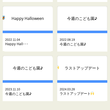
Happy Halloween
今週のこども園♪
2022.11.04
2022.08.19
Happy Hall･･･
今週のこども園♪
ラストアップデート
今週のこども園♪
2023.11.10
2024.03.28
ラストアップデート
今週のこども園♪