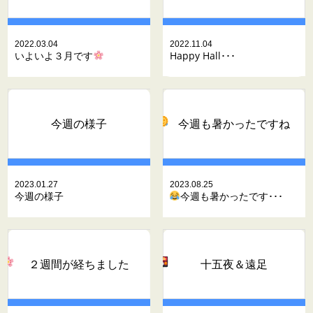
2022.03.04
2022.11.04
いよいよ３月です
Happy Hall･･･
今週の様子
今週も暑かったですね
2023.01.27
2023.08.25
今週の様子
今週も暑かったです･･･
２週間が経ちました
十五夜
＆遠足