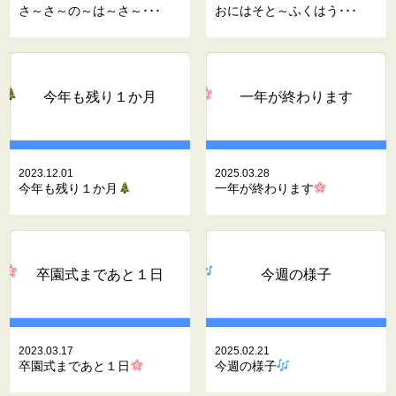
さ～さ～の～は～さ～･･･
おにはそと～ふくはう･･･
今年も残り１か月
一年が終わります
2023.12.01
2025.03.28
今年も残り１か月
一年が終わります
卒園式まであと１日
今週の様子
2023.03.17
2025.02.21
卒園式まであと１日
今週の様子