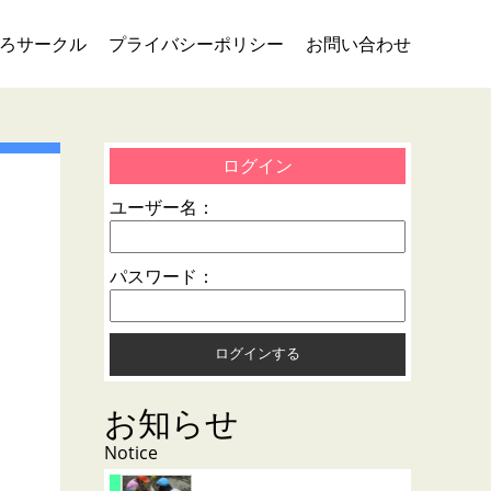
ろサークル
プライバシーポリシー
お問い合わせ
の
ログイン
ユーザー名：
パスワード：
お知らせ
Notice