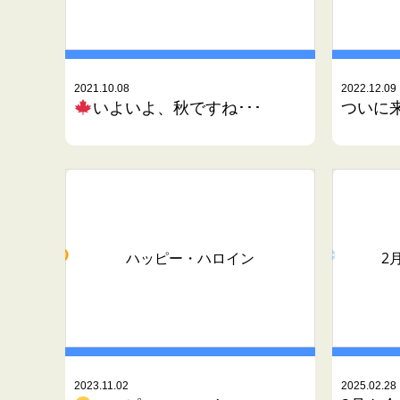
2021.10.08
2022.12.09
いよいよ、秋ですね･･･
ついに
ハッピー・ハロイン
2
2023.11.02
2025.02.28