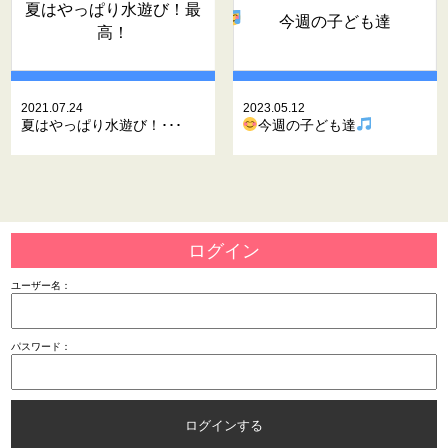
夏はやっぱり水遊び！最
今週の子ども達
高！
2021.07.24
2023.05.12
夏はやっぱり水遊び！･･･
今週の子ども達
ログイン
ユーザー名：
パスワード：