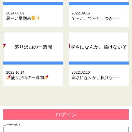
2024.08.09
2022.09.16
暑～い夏到来
で～た、で～た、つき･･･
盛り沢山の一週間
寒さになんか、負けないぞ
2022.10.14
2022.02.10
盛り沢山の一週間
寒さになんか、負けな･･･
ログイン
ユーザー名：