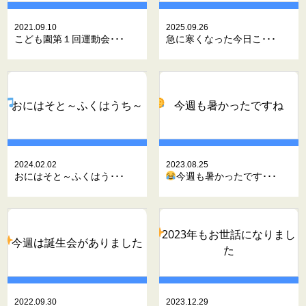
2021.09.10
2025.09.26
こども園第１回運動会･･･
急に寒くなった今日こ･･･
おにはそと～ふくはうち～
今週も暑かったですね
2024.02.02
2023.08.25
おにはそと～ふくはう･･･
今週も暑かったです･･･
2023年もお世話になりまし
今週は誕生会がありました
た
2022.09.30
2023.12.29