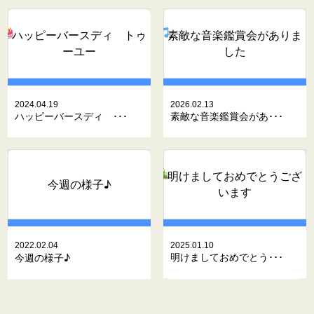
ハッピーバースディ トゥ
素敵な音楽鑑賞会がありま
ーユー
した
2024.04.19
2026.02.13
ハッピーバースディ ･･･
素敵な音楽鑑賞会があ･･･
明けましておめでとうござ
今週の様子♪
います
2022.02.04
2025.01.10
明けましておめでとう･･･
今週の様子♪