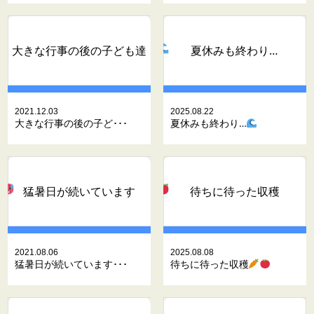
大きな行事の後の子ども達
夏休みも終わり…
2021.12.03
2025.08.22
大きな行事の後の子ど･･･
夏休みも終わり…
猛暑日が続いています
待ちに待った収穫
2021.08.06
2025.08.08
猛暑日が続いています･･･
待ちに待った収穫