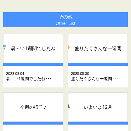
その他
Other List
暑～い1週間でしたね
盛りだくさんな一週間
2023.08.04
2025.05.30
暑～い1週間でしたね･･･
盛りだくさんな一週間･･･
いよいよ12月
今週の様子♪