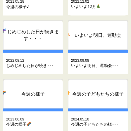
2021.05.28
2022.12.02
いよいよ12月
今週の様子♪
じめじめした日が続きま
いよいよ明日、運動会
す・・・
2022.08.12
2023.09.08
じめじめした日が続き･･･
いよいよ明日、運動会･･･
今週の様子
今週の子どもたちの様子
2023.06.09
2024.05.10
今週の様子
今週の子どもたちの様･･･