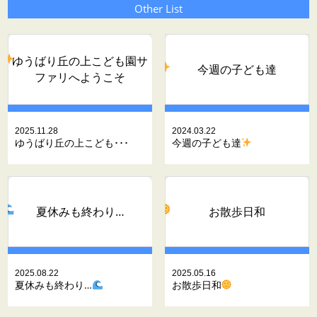
Other List
ゆうばり丘の上こども園サ
今週の子ども達
ファリへようこそ
2025.11.28
2024.03.22
ゆうばり丘の上こども･･･
今週の子ども達
夏休みも終わり…
お散歩日和
2025.08.22
2025.05.16
夏休みも終わり…
お散歩日和