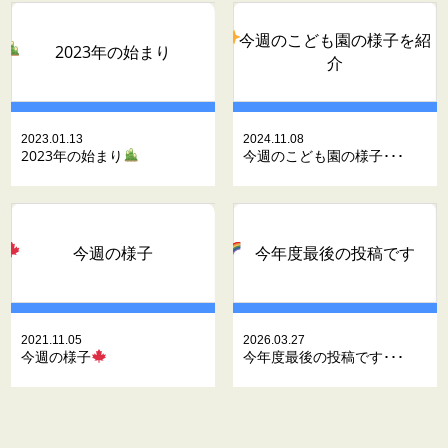
今週のこども園の様子を紹
2023年の始まり
介
2023.01.13
2024.11.08
2023年の始まり
今週のこども園の様子･･･
今週の様子
今年度最後の投稿です
2021.11.05
2026.03.27
今週の様子
今年度最後の投稿です･･･