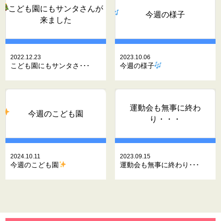
こども園にもサンタさんが
今週の様子
来ました
2022.12.23
2023.10.06
こども園にもサンタさ･･･
今週の様子
運動会も無事に終わ
今週のこども園
り・・・
2024.10.11
2023.09.15
今週のこども園
運動会も無事に終わり･･･