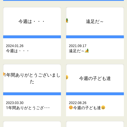
今週は・・・
遠足だ～
2024.01.26
2021.09.17
今週は・・・
遠足だ～
1年間ありがとうございまし
今週の子ども達
た
2023.03.30
2022.08.26
1年間ありがとうござ･･･
今週の子ども達