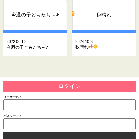
秋晴れ
今週の子どもたち～♪
2022.06.10
2024.10.25
秋晴れ
今週の子どもたち～♪
ログイン
ユーザー名：
パスワード：