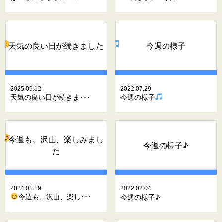
天気の良い日が続きました
今週の様子
2025.09.12
2022.07.29
天気の良い日が続きま･･･
今週の様子
今週も、沢山、楽しみまし
今週の様子♪
た
2024.01.19
2022.02.04
今週も、沢山、楽し･･･
今週の様子♪