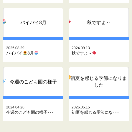
バイバイ
8月
秋ですよ～
2025.08.29
2024.09.13
バイバイ
8月
秋ですよ～
初夏を感じる季節になりま
今週のこども園の様子
した
2024.04.26
2026.05.15
今週のこども園の様子･･･
初夏を感じる季節にな･･･