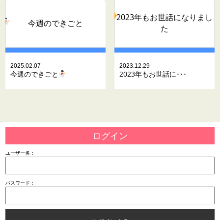
2023年もお世話になりまし
今週のできごと
た
2025.02.07
2023.12.29
今週のできごと
2023年もお世話に･･･
ログイン
ユーザー名：
パスワード：