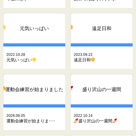
元気いっぱい
遠足日和
2022.10.28
2023.09.22
元気いっぱい
遠足日和
運動会練習が始まりました
盛り沢山の一週間
2026.06.05
2022.10.14
運動会練習が始まりま･･･
盛り沢山の一週間