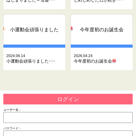
小運動会頑張りました
今年度初のお誕生会
2024.06.14
2026.04.24
小運動会頑張りました･･･
今年度初のお誕生会
ログイン
ユーザー名：
パスワード：