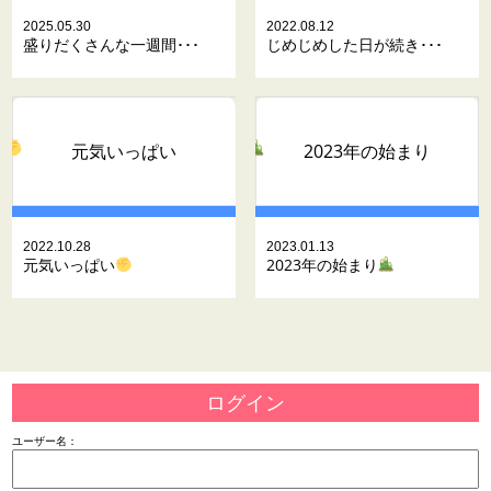
2025.05.30
2022.08.12
盛りだくさんな一週間･･･
じめじめした日が続き･･･
元気いっぱい
2023年の始まり
2022.10.28
2023.01.13
元気いっぱい
2023年の始まり
ログイン
ユーザー名：