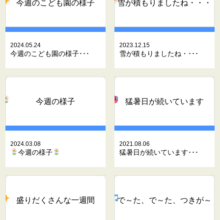
今週のこども園の様子
雪が積もりましたね・・・
2024.05.24
2023.12.15
今週のこども園の様子･･･
雪が積もりましたね・･･･
今週の様子
猛暑日が続いています
2024.03.08
2021.08.06
今週の様子
猛暑日が続いています･･･
盛りだくさんな一週間
で～た、で～た、つきが～