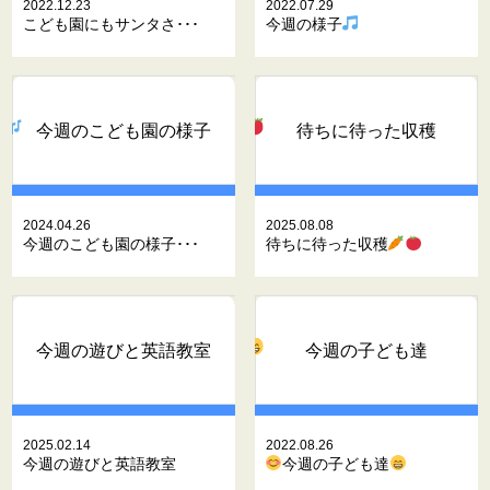
2022.12.23
2022.07.29
こども園にもサンタさ･･･
今週の様子
今週のこども園の様子
待ちに待った収穫
2024.04.26
2025.08.08
今週のこども園の様子･･･
待ちに待った収穫
今週の遊びと英語教室
今週の子ども達
2025.02.14
2022.08.26
今週の遊びと英語教室
今週の子ども達