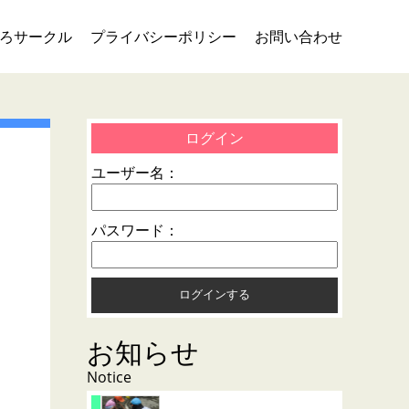
ろサークル
プライバシーポリシー
お問い合わせ
ログイン
ユーザー名：
パスワード：
お知らせ
Notice