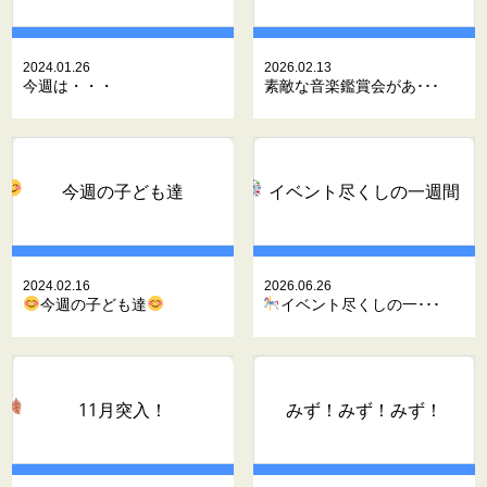
2024.01.26
2026.02.13
今週は・・・
素敵な音楽鑑賞会があ･･･
今週の子ども達
イベント尽くしの一週間
2024.02.16
2026.06.26
今週の子ども達
イベント尽くしの一･･･
11月突入！
みず！みず！みず！