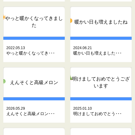
やっと暖かくなってきまし
暖かい日も増えましたね
た
2022.05.13
2024.06.21
やっと暖かくなってき･･･
暖かい日も増えました･･･
明けましておめでとうござ
えんそくと高級メロン
います
2026.05.29
2025.01.10
えんそくと高級メロン･･･
明けましておめでとう･･･