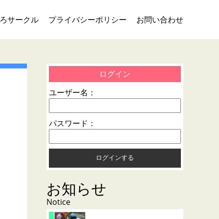
ろサークル
プライバシーポリシー
お問い合わせ
い
ログイン
ユーザー名：
パスワード：
お知らせ
Notice