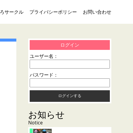
ろサークル
プライバシーポリシー
お問い合わせ
ログイン
ユーザー名：
パスワード：
お知らせ
Notice