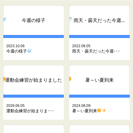
今週の様子
雨天・曇天だった今週…
2023.10.06
2022.08.05
今週の様子
雨天・曇天だった今週･･･
運動会練習が始まりました
暑～い夏到来
2026.06.05
2024.08.09
運動会練習が始まりま･･･
暑～い夏到来