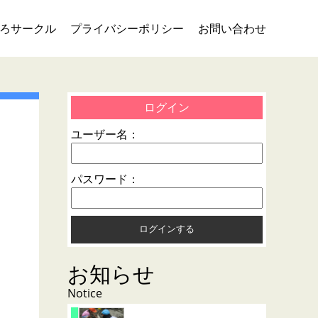
ろサークル
プライバシーポリシー
お問い合わせ
ログイン
ユーザー名：
パスワード：
お知らせ
Notice