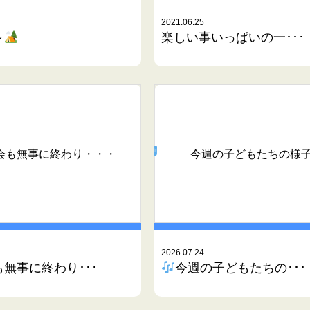
2021.06.25
～
楽しい事いっぱいの一･･･
会も無事に終わり・・・
今週の子どもたちの様
2026.07.24
無事に終わり･･･
今週の子どもたちの･･･