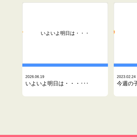
いよいよ明日は・・・
2026.06.19
2023.02.24
いよいよ明日は・・・･･･
今週の