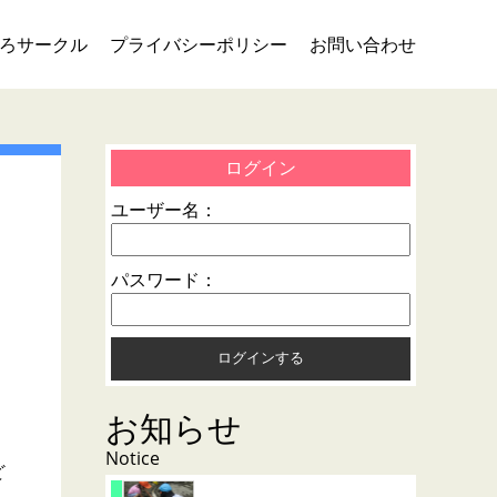
ろサークル
プライバシーポリシー
お問い合わせ
ログイン
ユーザー名：
パスワード：
お知らせ
Notice
ど