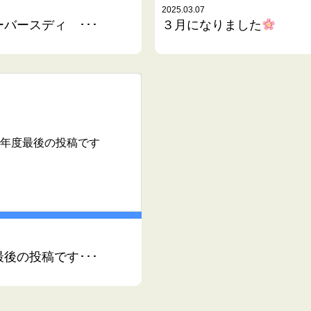
2025.03.07
バースディ ･･･
３月になりました
年度最後の投稿です
後の投稿です･･･