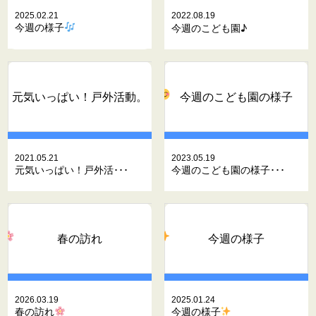
2025.02.21
2022.08.19
今週の様子
今週のこども園♪
元気いっぱい！戸外活動。
今週のこども園の様子
2021.05.21
2023.05.19
元気いっぱい！戸外活･･･
今週のこども園の様子･･･
春の訪れ
今週の様子
2026.03.19
2025.01.24
春の訪れ
今週の様子