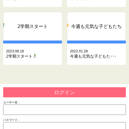
2学期スタート
今週も元気な子どもたち
2023.08.18
2022.01.28
2学期スタート
今週も元気な子どもた･･･
ログイン
ユーザー名：
パスワード：