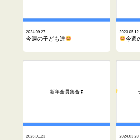
2024.09.27
2023.05.12
今週の子ども達
今週
新年全員集合❢
2026.01.23
2024.03.28