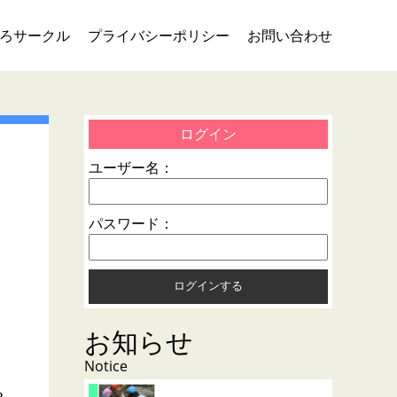
ろサークル
プライバシーポリシー
お問い合わせ
ログイン
ユーザー名：
パスワード：
お知らせ
Notice