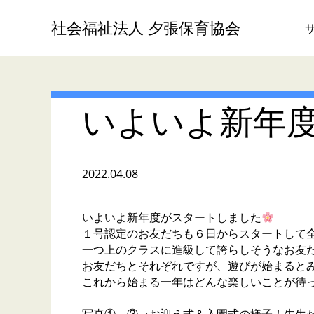
社会福祉法人 夕張保育協会
いよいよ新年
2022.04.08
いよいよ新年度がスタートしました
１号認定のお友だちも６日からスタートして
一つ上のクラスに進級して誇らしそうなお友
お友だちとそれぞれですが、遊びが始まると
これから始まる一年はどんな楽しいことが待