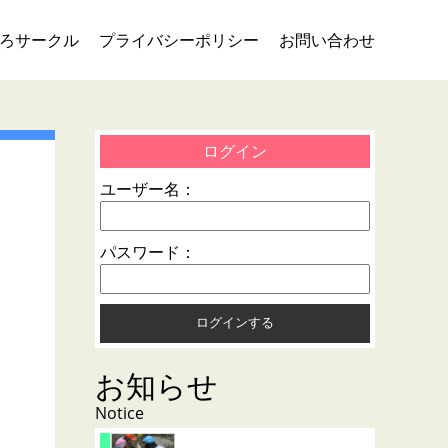
ろサークル
プライバシーポリシー
お問い合わせ
ログイン
ユーザー名：
パスワード：
お知らせ
Notice