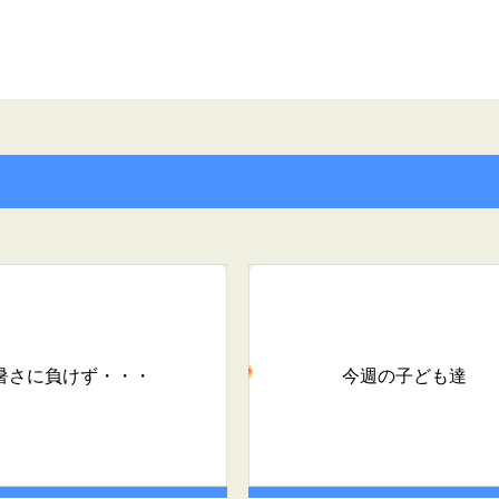
暑さに負けず・・・
今週の子ども達