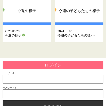
今週の様子
今週の子どもたちの様子
2025.05.23
2024.05.10
今週の様子
今週の子どもたちの様･･･
ログイン
ユーザー名：
パスワード：