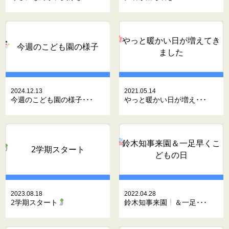
やっと暖かい日が増えてき
今週のこども園の様子
ました
2024.12.13
2021.05.14
今週のこども園の様子･･･
やっと暖かい日が増え･･･
鈴木知事来園
＆一足早くこ
2学期スタート
どもの日
2023.08.18
2022.04.28
2学期スタート
鈴木知事来園
＆一足･･･